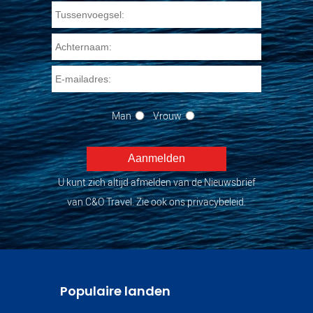
Man
Vrouw
U kunt zich altijd afmelden van de Nieuwsbrief
van C&O Travel. Zie ook ons privacybeleid.
Populaire landen