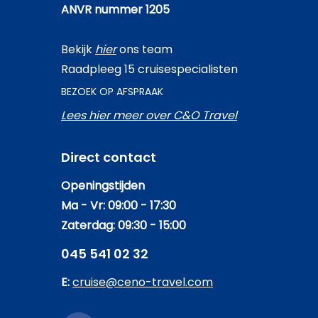
ANVR nummer 1205
Bekijk
hier
ons team
Raadpleeg 15 cruisespecialisten
BEZOEK OP AFSPRAAK
Lees hier meer over C&O Travel
Direct contact
Openingstijden
Ma - Vr: 09:00 - 17:30
Zaterdag: 09:30 - 15:00
045 541 02 32
E:
cruise@ceno-travel.com