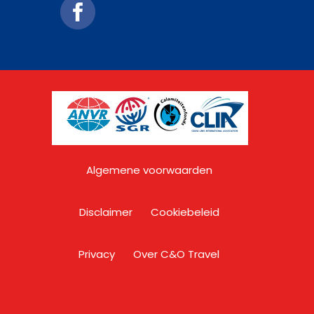
Algemene voorwaarden
Disclaimer
Cookiebeleid
Privacy
Over C&O Travel