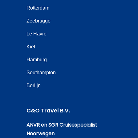
Rotterdam
Zeebrugge
Le Havre
Kiel
Hamburg
Southampton
Berlijn
C&O Travel B.V.
ANVR en SGR Cruisespecialist
Noorwegen