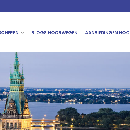
SCHEPEN
BLOGS NOORWEGEN
AANBIEDINGEN NOO