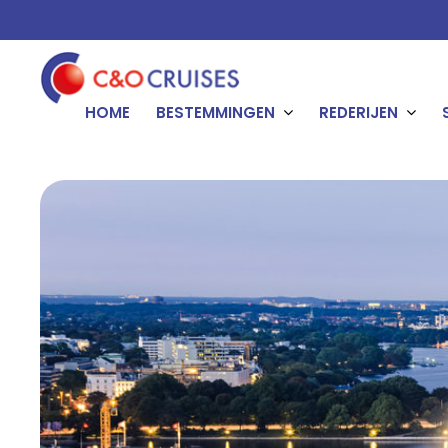
HOME
BESTEMMINGEN
REDERIJEN