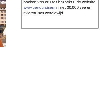
boeken van cruises bezoekt u de website
www.cenocruises.nl
met 30.000 zee en
riviercruises wereldwijd.