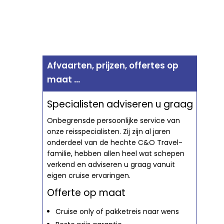
Afvaarten, prijzen, offertes op
maat ...
Specialisten adviseren u graag
Onbegrensde persoonlijke service van
onze reisspecialisten. Zij zijn al jaren
onderdeel van de hechte C&O Travel-
familie, hebben allen heel wat schepen
verkend en adviseren u graag vanuit
eigen cruise ervaringen.
Offerte op maat
Cruise only of pakketreis naar wens