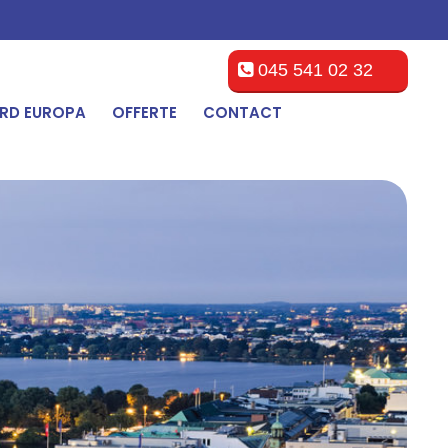
045 541 02 32
RD EUROPA
OFFERTE
CONTACT