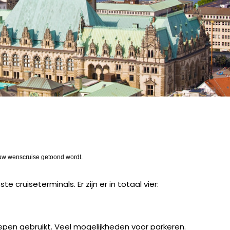
 uw wenscruise getoond wordt.
cruiseterminals. Er zijn er in totaal vier:
epen gebruikt. Veel mogelijkheden voor parkeren.