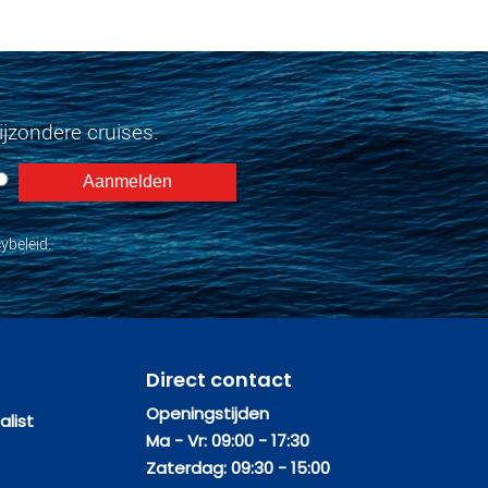
jzondere cruises.
ybeleid.
Direct contact
Openingstijden
list
Ma - Vr: 09:00 - 17:30
Zaterdag: 09:30 - 15:00