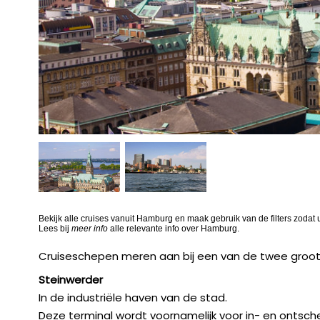
Bekijk alle cruises vanuit Hamburg en maak gebruik van de filters zodat
Lees bij
meer info
alle relevante info over Hamburg.
Cruiseschepen meren aan bij een van de twee grootste 
Steinwerder
In de industriële haven van de stad.
Deze terminal wordt voornamelijk voor in- en ontsch