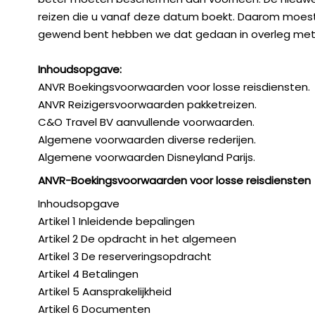
reizen die u vanaf deze datum boekt. Daarom moes
gewend bent hebben we dat gedaan in overleg me
Inhoudsopgave:
ANVR Boekingsvoorwaarden voor losse reisdiensten.
ANVR Reizigersvoorwaarden pakketreizen.
C&O Travel BV aanvullende voorwaarden.
Algemene voorwaarden diverse rederijen.
Algemene voorwaarden Disneyland Parijs.
ANVR-Boekingsvoorwaarden voor losse reisdiensten
Inhoudsopgave
Artikel 1 Inleidende bepalingen
Artikel 2 De opdracht in het algemeen
Artikel 3 De reserveringsopdracht
Artikel 4 Betalingen
Artikel 5 Aansprakelijkheid
Artikel 6 Documenten