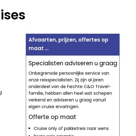
ises
Afvaarten, prijzen, offertes op
maat ...
Specialisten adviseren u graag
Onbegrensde persoonlijke service van
onze reisspecialisten. Zij zijn al jaren
onderdeel van de hechte C&O Travel-
g
familie, hebben allen heel wat schepen
verkend en adviseren u graag vanuit
eigen cruise ervaringen.
Offerte op maat
Cruise only of pakketreis naar wens