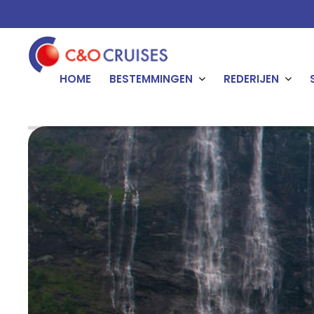
HOME
BESTEMMINGEN
REDERIJEN