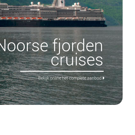
Noorse fjorden
cruises
Bekijk online het complete aanbod