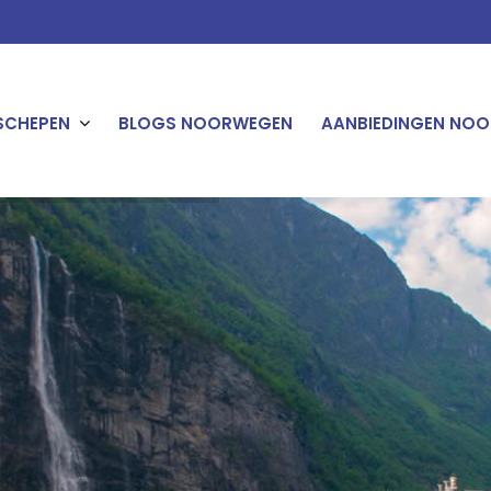
SCHEPEN
BLOGS NOORWEGEN
AANBIEDINGEN NOO