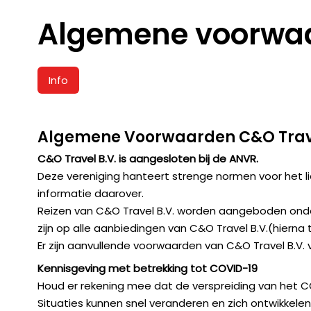
Algemene voorwaa
Info
Algemene Voorwaarden C&O Trave
C&O Travel B.V. is aangesloten bij de ANVR.
Deze vereniging hanteert strenge normen voor het l
informatie daarover.
Reizen van C&O Travel B.V. worden aangeboden ond
zijn op alle aanbiedingen van C&O Travel B.V.(hiern
Er zijn aanvullende voorwaarden van C&O Travel B.V. 
Kennisgeving met betrekking tot COVID-19
Houd er rekening mee dat de verspreiding van het COV
Situaties kunnen snel veranderen en zich ontwikkelen