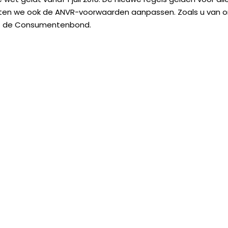
ten we ook de ANVR-voorwaarden aanpassen. Zoals u van o
t de Consumentenbond.