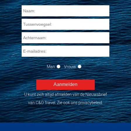
Man
Vrouw
U kunt zich altijd afmelden van de Nieuwsbrief
van C&O Travel. Zie ook ons privacybeleid.