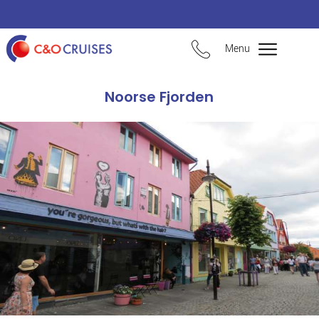
Menu
Noorse Fjorden