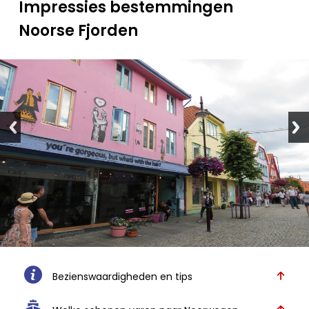
Impressies bestemmingen
Noorse Fjorden
Bezienswaardigheden en tips