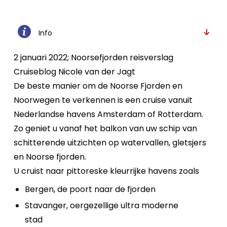
Info
2 januari 2022; Noorsefjorden reisverslag
Cruiseblog Nicole van der Jagt
De beste manier om de Noorse Fjorden en
Noorwegen te verkennen is een cruise vanuit
Nederlandse havens Amsterdam of Rotterdam.
Zo geniet u vanaf het balkon van uw schip van
schitterende uitzichten op watervallen, gletsjers
en Noorse fjorden.
U cruist naar pittoreske kleurrijke havens zoals
Bergen, de poort naar de fjorden
Stavanger, oergezellige ultra moderne
stad