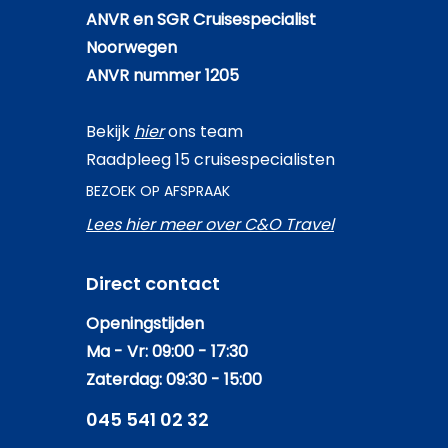
ANVR en SGR Cruisespecialist
Noorwegen
ANVR nummer 1205
Bekijk
hier
ons team
Raadpleeg 15 cruisespecialisten
BEZOEK OP AFSPRAAK
Lees hier meer over C&O Travel
Direct contact
Openingstijden
Ma - Vr: 09:00 - 17:30
Zaterdag: 09:30 - 15:00
045 541 02 32