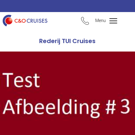
Menu
Rederij TUI Cruises