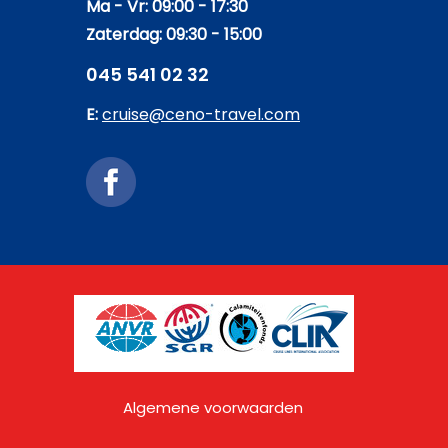
Ma - Vr: 09:00 - 17:30
Zaterdag: 09:30 - 15:00
045 541 02 32
E:
cruise@ceno-travel.com
Algemene voorwaarden