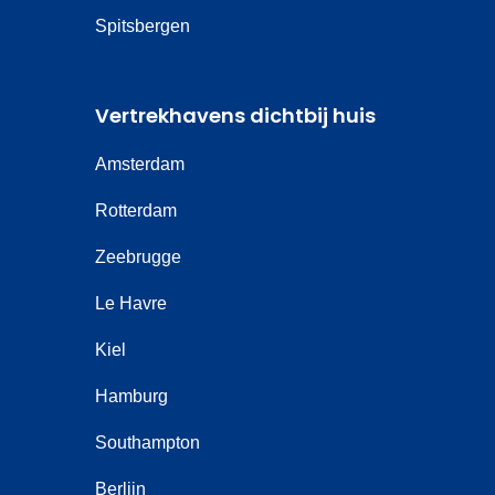
Spitsbergen
Vertrekhavens dichtbij huis
Amsterdam
Rotterdam
Zeebrugge
Le Havre
Kiel
Hamburg
Southampton
Berlijn