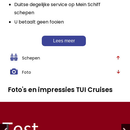
Duitse degelijke service op Mein Schiff
schepen
U betaalt geen fooien
Lees meer
Schepen
Foto
Foto's en impressies TUI Cruises