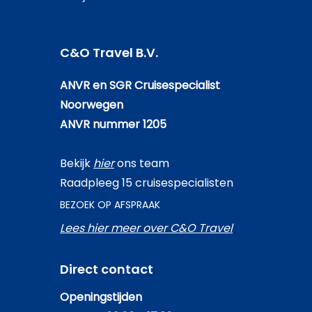
C&O Travel B.V.
ANVR en SGR Cruisespecialist
Noorwegen
ANVR nummer 1205
Bekijk
hier
ons team
Raadpleeg 15 cruisespecialisten
BEZOEK OP AFSPRAAK
Lees hier meer over C&O Travel
Direct contact
Openingstijden