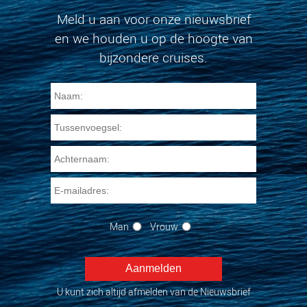
Meld u aan voor onze nieuwsbrief
en we houden u op de hoogte van
bijzondere cruises.
Man
Vrouw
U kunt zich altijd afmelden van de Nieuwsbrief