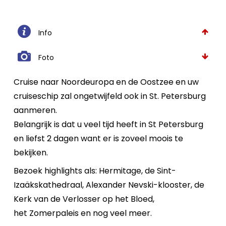
Info
Foto
Cruise naar Noordeuropa en de Oostzee en uw
cruiseschip zal ongetwijfeld ook in St. Petersburg
aanmeren.
Belangrijk is dat u veel tijd heeft in St Petersburg
en liefst 2 dagen want er is zoveel moois te
bekijken.
Bezoek highlights als: Hermitage, de Sint-
Izaäkskathedraal, Alexander Nevski-klooster, de
Kerk van de Verlosser op het Bloed,
het Zomerpaleis en nog veel meer.