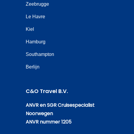
Zeebrugge
Le Havre
Kiel
Hamburg
Southampton
Berlijn
C&O Travel B.V.
ANVR en SGR Cruisespecialist
Noorwegen
ANVR nummer 1205