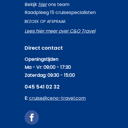
Bekijk
hier
ons team
Raadpleeg 15 cruisespecialisten
BEZOEK OP AFSPRAAK
Lees hier meer over C&O Travel
Direct contact
Openingstijden
Ma - Vr: 09:00 - 17:30
Zaterdag: 09:30 - 15:00
045 541 02 32
E:
cruise@ceno-travel.com