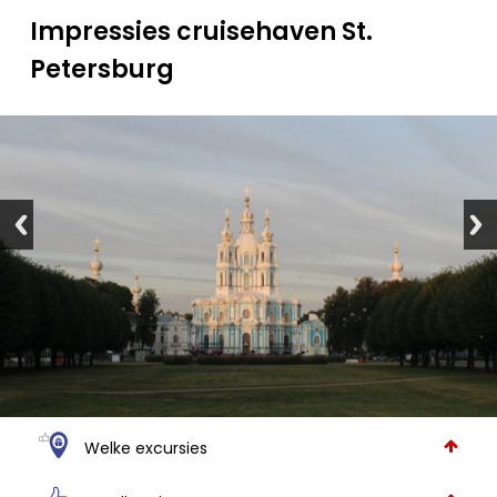
Impressies cruisehaven St.
Petersburg
Welke excursies