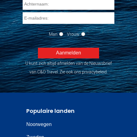
Man
Vrouw
U kunt zich altijd afmelden van de Nieuwsbrief
van C&O Travel. Zie ook ons privacybeleid.
Populaire landen
Noorwegen