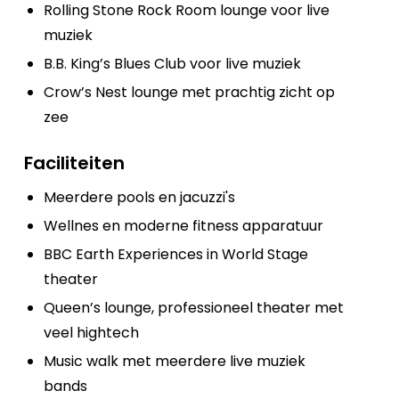
Rolling Stone Rock Room lounge voor live
muziek
B.B. King’s Blues Club voor live muziek
Crow’s Nest lounge met prachtig zicht op
zee
Faciliteiten
Meerdere pools en jacuzzi's
Wellnes en moderne fitness apparatuur
BBC Earth Experiences in World Stage
theater
Queen’s lounge, professioneel theater met
veel hightech
Music walk met meerdere live muziek
bands