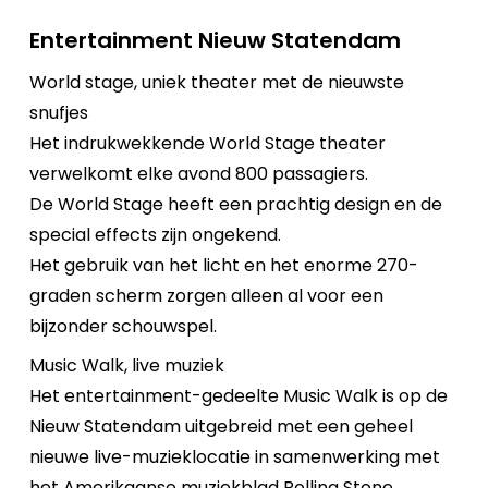
Entertainment Nieuw Statendam
World stage, uniek theater met de nieuwste
snufjes
Het indrukwekkende World Stage theater
verwelkomt elke avond 800 passagiers.
De World Stage heeft een prachtig design en de
special effects zijn ongekend.
Het gebruik van het licht en het enorme 270-
graden scherm zorgen alleen al voor een
bijzonder schouwspel.
Music Walk, live muziek
Het entertainment-gedeelte Music Walk is op de
Nieuw Statendam uitgebreid met een geheel
nieuwe live-muzieklocatie in samenwerking met
het Amerikaanse muziekblad Rolling Stone