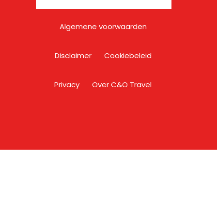
Algemene voorwaarden
Disclaimer
Cookiebeleid
Privacy
Over C&O Travel