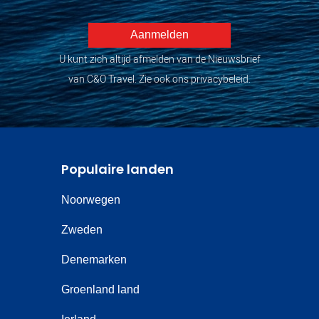
U kunt zich altijd afmelden van de Nieuwsbrief
van C&O Travel. Zie ook ons privacybeleid.
Populaire landen
Noorwegen
Zweden
Denemarken
Groenland land