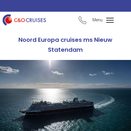
Menu
Noord Europa cruises ms Nieuw
Statendam