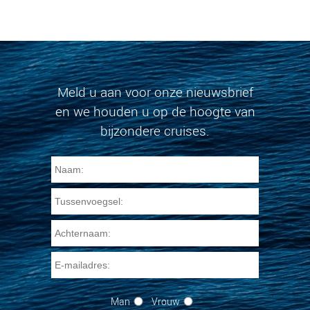
Meld u aan voor onze nieuwsbrief
en we houden u op de hoogte van
bijzondere cruises.
Man
Vrouw