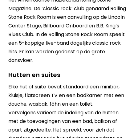
Magazine. De ‘classic rock’ club genaamd Rolling
Stone Rock Room is een aanvulling op de Lincoln
Center Stage, Billboard Onboard en B.B. King’s
Blues Club. In de Rolling Stone Rock Room speelt
een 5-koppige live-band dagelijks classic rock
hits. Er kan worden gedanst op de grote
dansvloer.
Hutten en suites
Elke hut of suite bevat standaard een minibar,
kluisje, flatscreen TV en een badkamer met een
douche, wasbak, föhn en een toilet.
Vervolgens varieert de indeling van de hutten
met de toevoegingen van een bad, balkon of
apart zitgedeelte. Het spreekt voor zich dat