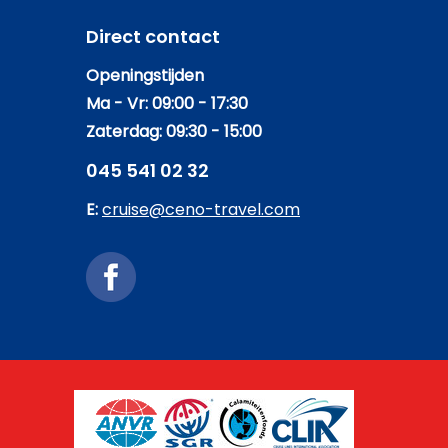
Direct contact
Openingstijden
Ma - Vr: 09:00 - 17:30
Zaterdag: 09:30 - 15:00
045 541 02 32
E:
cruise@ceno-travel.com