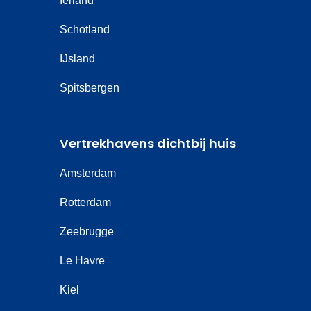
Ierland
Schotland
IJsland
Spitsbergen
Vertrekhavens dichtbij huis
Amsterdam
Rotterdam
Zeebrugge
Le Havre
Kiel