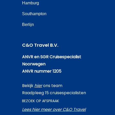
Hamburg
Southampton
Berlijn
C&O Travel B.V.
ANVR en SGR Cruisespecialist
Noorwegen
ANVR nummer 1205
Bekijk
hier
ons team
Raadpleeg 15 cruisespecialisten
BEZOEK OP AFSPRAAK
Lees hier meer over C&O Travel