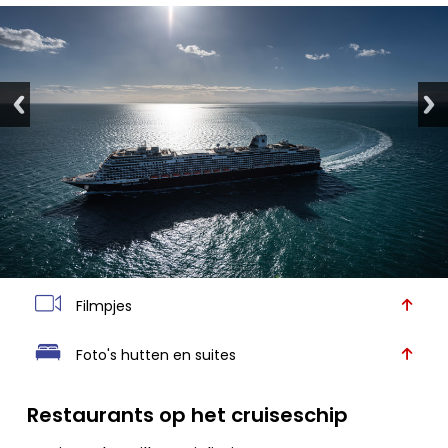
Filmpjes
Foto's hutten en suites
Restaurants op het cruiseschip