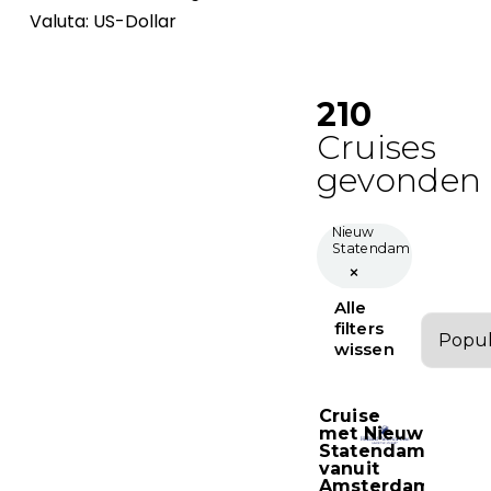
Valuta: US-Dollar