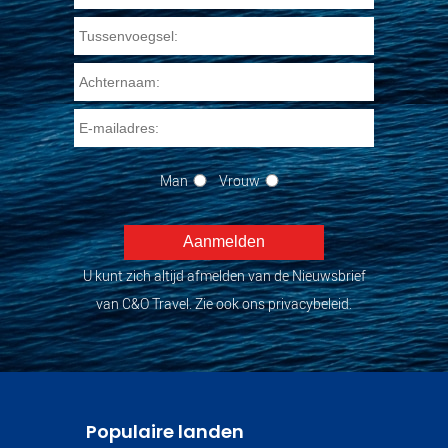
Man
Vrouw
U kunt zich altijd afmelden van de Nieuwsbrief
van C&O Travel. Zie ook ons privacybeleid.
Populaire landen