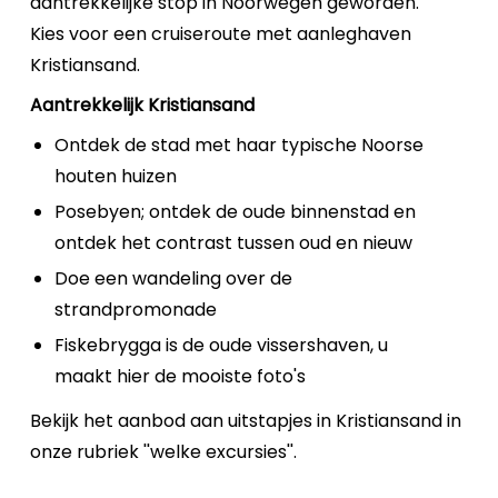
aantrekkelijke stop in Noorwegen geworden.
Kies voor een cruiseroute met aanleghaven
Kristiansand.
Aantrekkelijk Kristiansand
Ontdek de stad met haar typische Noorse
houten huizen
Posebyen; ontdek de oude binnenstad en
ontdek het contrast tussen oud en nieuw
Doe een wandeling over de
strandpromonade
Fiskebrygga is de oude vissershaven, u
maakt hier de mooiste foto's
Bekijk het aanbod aan uitstapjes in Kristiansand in
onze rubriek ''welke excursies''.