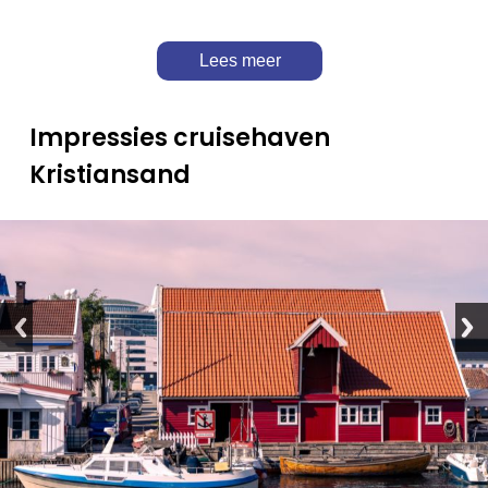
Lees meer
Impressies cruisehaven
Kristiansand