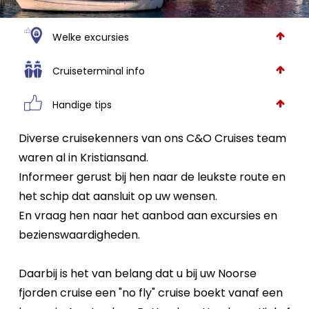
Welke excursies
Cruiseterminal info
Handige tips
Diverse cruisekenners van ons C&O Cruises team
waren al in Kristiansand.
Informeer gerust bij hen naar de leukste route en
het schip dat aansluit op uw wensen.
En vraag hen naar het aanbod aan excursies en
bezienswaardigheden.
Daarbij is het van belang dat u bij uw Noorse
fjorden cruise een "no fly" cruise boekt vanaf een