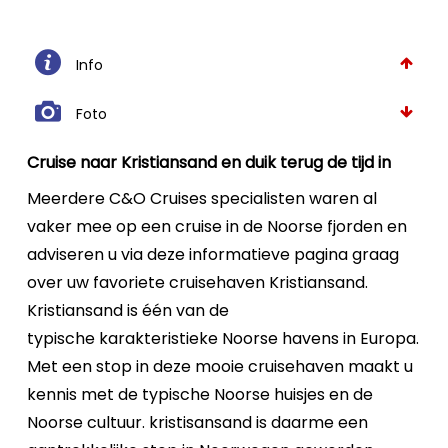
Info
Foto
Cruise naar Kristiansand en duik terug de tijd in
Meerdere C&O Cruises specialisten waren al
vaker mee op een cruise in de Noorse fjorden en
adviseren u via deze informatieve pagina graag
over uw favoriete cruisehaven Kristiansand.
Kristiansand is één van de
typische
karakteristieke Noorse
havens in Europa.
Met een stop in deze mooie cruisehaven maakt u
kennis met de typische Noorse huisjes en de
Noorse cultuur. kristisansand is daarme een