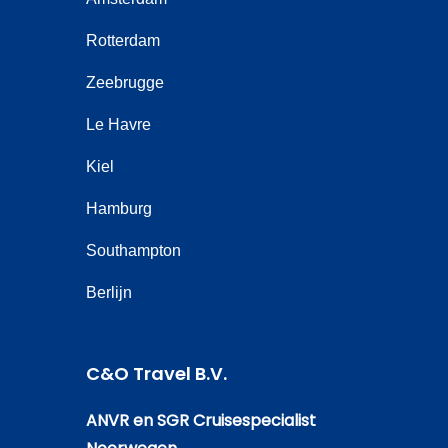
Rotterdam
Zeebrugge
Le Havre
Kiel
Hamburg
Southampton
Berlijn
C&O Travel B.V.
ANVR en SGR Cruisespecialist