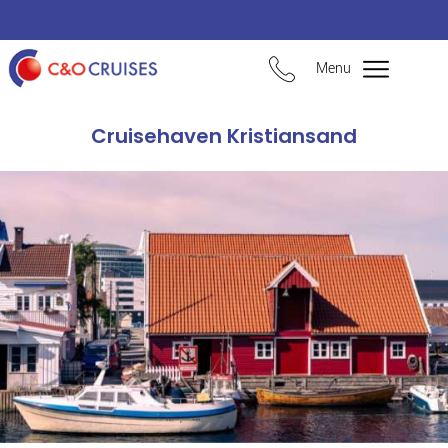
Menu
Cruisehaven Kristiansand