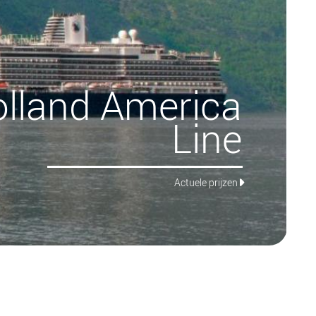
lland America
Line
Actuele prijzen