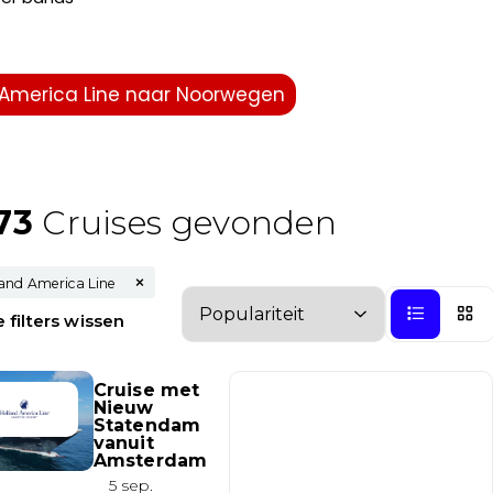
 America Line naar Noorwegen