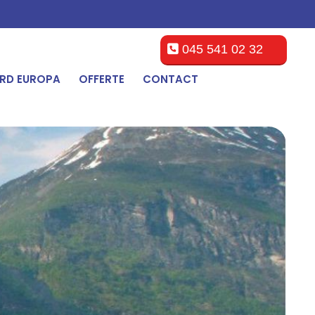
045 541 02 32
RD EUROPA
OFFERTE
CONTACT