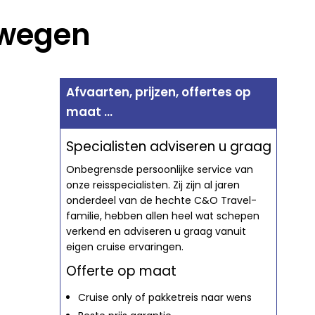
rwegen
Afvaarten, prijzen, offertes op
maat ...
Specialisten adviseren u graag
Onbegrensde persoonlijke service van
onze reisspecialisten. Zij zijn al jaren
onderdeel van de hechte C&O Travel-
familie, hebben allen heel wat schepen
verkend en adviseren u graag vanuit
eigen cruise ervaringen.
Offerte op maat
Cruise only of pakketreis naar wens