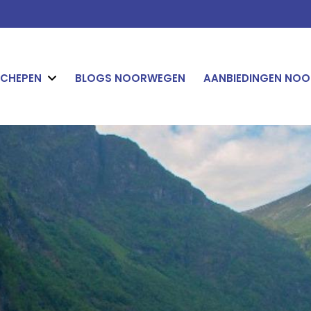
CHEPEN
BLOGS NOORWEGEN
AANBIEDINGEN NOO