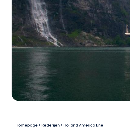
Homepage
Rederijen
Holland America Line