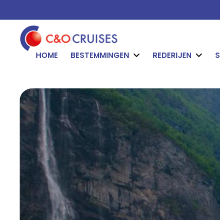
HOME
BESTEMMINGEN
REDERIJEN
S