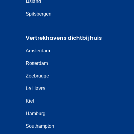
IJsland
Spitsbergen
Vertrekhavens dichtbij huis
Amsterdam
Rotterdam
Zeebrugge
Le Havre
Kiel
Hamburg
Southampton