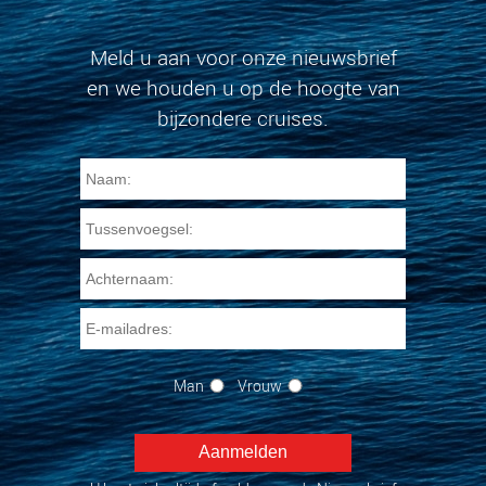
Meld u aan voor onze nieuwsbrief
en we houden u op de hoogte van
bijzondere cruises.
Man
Vrouw