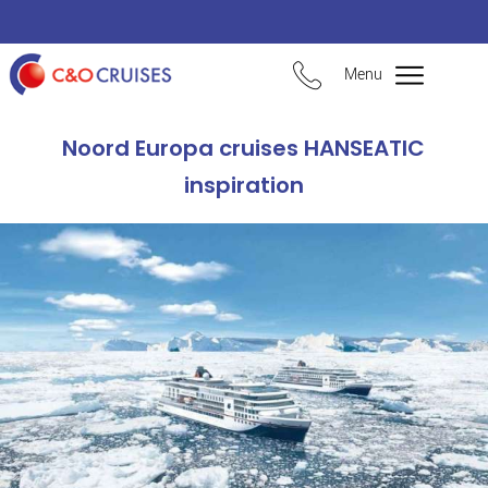
Menu
Noord Europa cruises HANSEATIC
inspiration