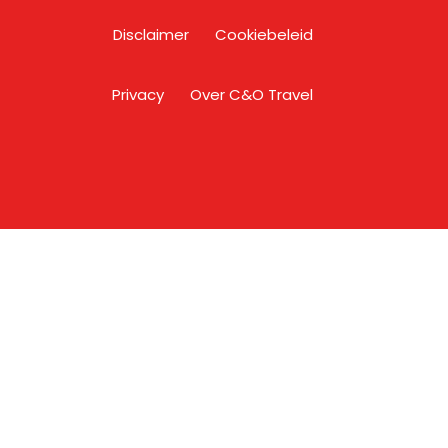
Disclaimer
Cookiebeleid
Privacy
Over C&O Travel