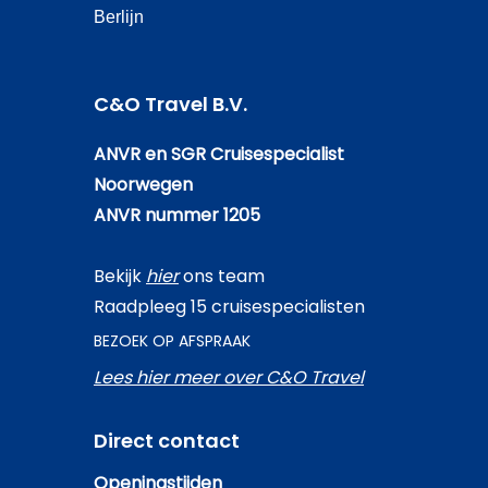
Berlijn
C&O Travel B.V.
ANVR en SGR Cruisespecialist
Noorwegen
ANVR nummer 1205
Bekijk
hier
ons team
Raadpleeg 15 cruisespecialisten
BEZOEK OP AFSPRAAK
Lees hier meer over C&O Travel
Direct contact
Openingstijden