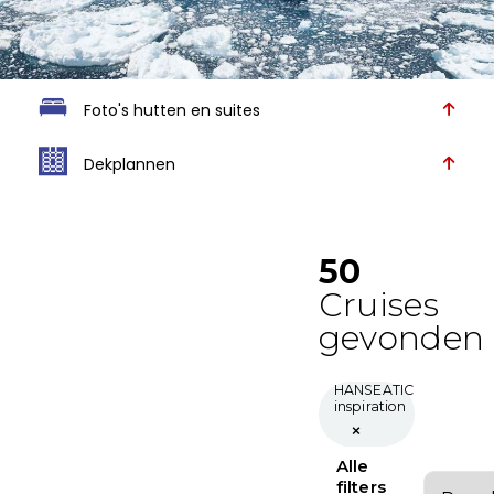
Foto's hutten en suites
Dekplannen