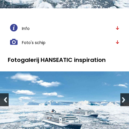
Info
Foto's schip
Fotogalerij HANSEATIC inspiration