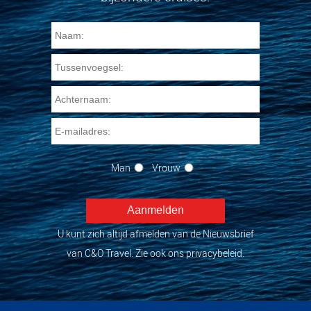
Man
Vrouw
U kunt zich altijd afmelden van de Nieuwsbrief
van C&O Travel. Zie ook ons privacybeleid.