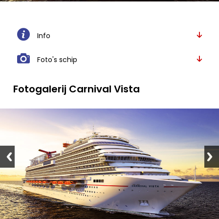
Info
Foto's schip
Fotogalerij Carnival Vista