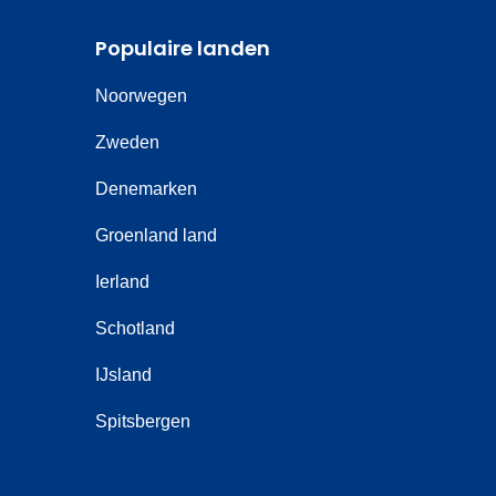
Populaire landen
Noorwegen
Zweden
Denemarken
Groenland land
Ierland
Schotland
IJsland
Spitsbergen