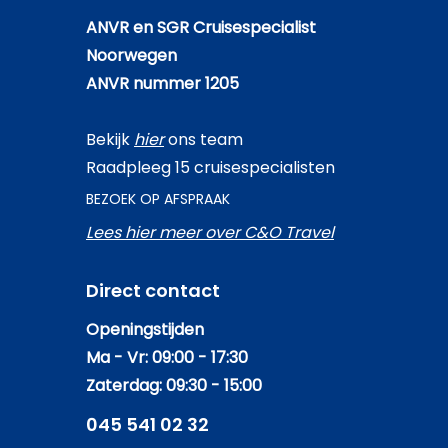
ANVR en SGR Cruisespecialist
Noorwegen
ANVR nummer 1205
Bekijk
hier
ons team
Raadpleeg 15 cruisespecialisten
BEZOEK OP AFSPRAAK
Lees hier meer over C&O Travel
Direct contact
Openingstijden
Ma - Vr: 09:00 - 17:30
Zaterdag: 09:30 - 15:00
045 541 02 32