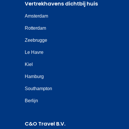
Vertrekhavens dichtbij huis
Amsterdam
Rotterdam
Zeebrugge
Le Havre
Kiel
Hamburg
Southampton
Berlijn
C&O Travel B.V.