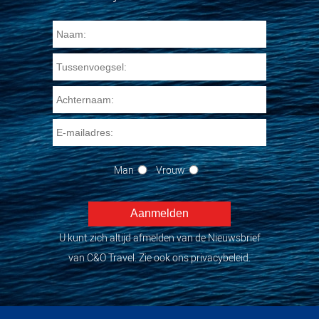
Man
Vrouw
U kunt zich altijd afmelden van de Nieuwsbrief
van C&O Travel. Zie ook ons privacybeleid.