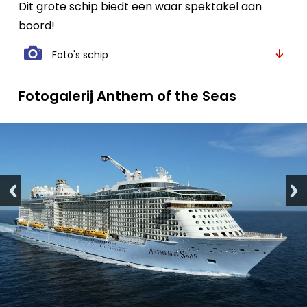
Dit grote schip biedt een waar spektakel aan
boord!
Foto's schip
Fotogalerij Anthem of the Seas