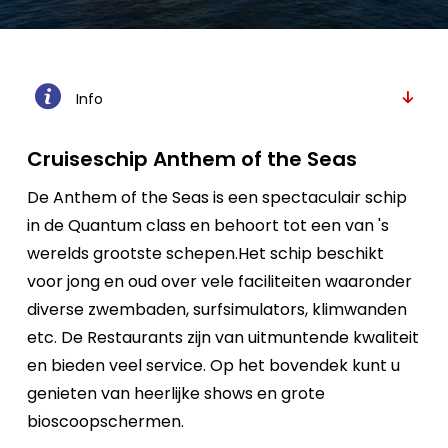
Info
Cruiseschip Anthem of the Seas
De Anthem of the Seas is een spectaculair schip
in de Quantum class en behoort tot een van 's
werelds grootste schepen.Het schip beschikt
voor jong en oud over vele faciliteiten waaronder
diverse zwembaden, surfsimulators, klimwanden
etc. De Restaurants zijn van uitmuntende kwaliteit
en bieden veel service. Op het bovendek kunt u
genieten van heerlijke shows en grote
bioscoopschermen.