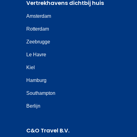
Vertrekhavens dichtbij huis
Amsterdam
Rotterdam
Zeebrugge
Le Havre
Kiel
Hamburg
Southampton
Berlijn
C&O Travel B.V.