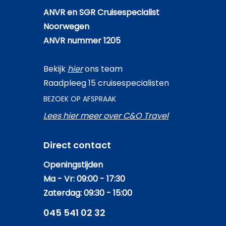
ANVR en SGR Cruisespecialist
Noorwegen
ANVR nummer 1205
Bekijk
hier
ons team
Raadpleeg 15 cruisespecialisten
BEZOEK OP AFSPRAAK
Lees hier meer over C&O Travel
Direct contact
Openingstijden
Ma - Vr: 09:00 - 17:30
Zaterdag: 09:30 - 15:00
045 541 02 32