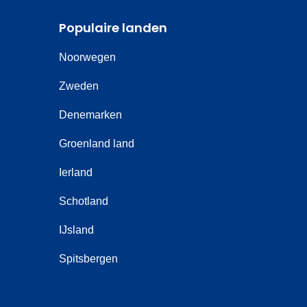
Populaire landen
Noorwegen
Zweden
Denemarken
Groenland land
Ierland
Schotland
IJsland
Spitsbergen