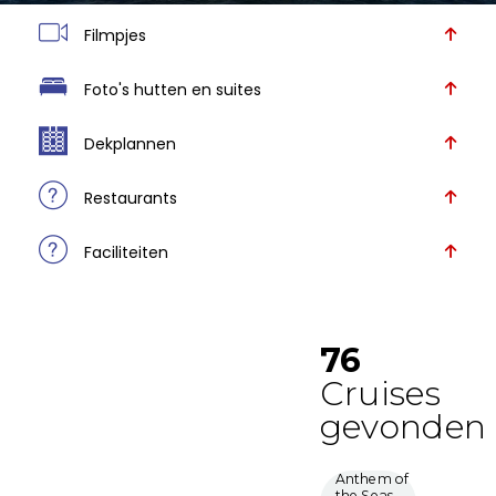
Filmpjes
Foto's hutten en suites
Dekplannen
Restaurants
Faciliteiten