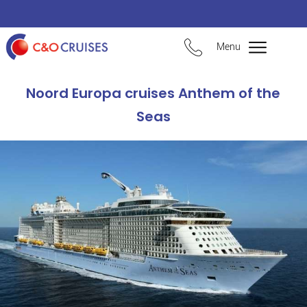
Menu
Noord Europa cruises Anthem of the
Seas